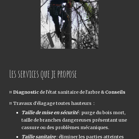
Les services que je propose
¤
Diagnostic
de l'état sanitaire de l'arbre &
Conseils
¤ Travaux d'élagage toutes hauteurs :
Taille de mise en sécurité
: purge du bois mort,
taille de branches dangereuses présentant une
cassure ou des problèmes mécaniques.
Taille sanitaire
: éliminer les parties atteintes