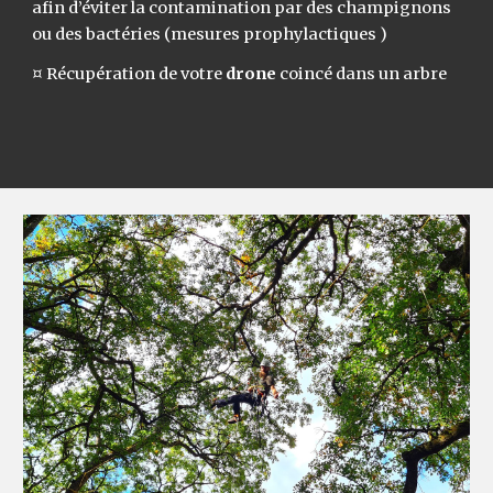
afin d’éviter la contamination par des champignons
ou des bactéries (mesures prophylactiques )
¤
Récupération de votre
drone
coincé dans un arbre