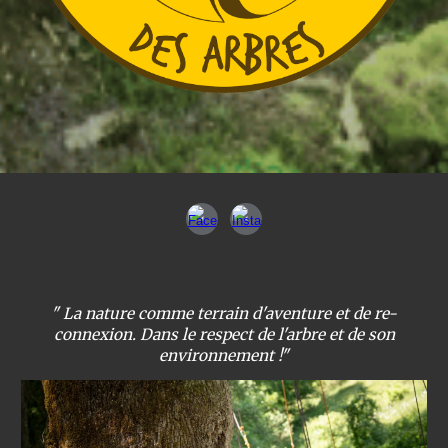
" La nature comme terrain d'aventure et de re-
connexion. Dans le respect de l'arbre et de son
environnement !"