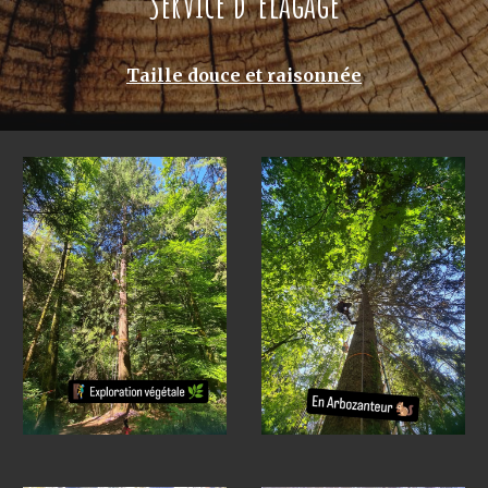
Service d'élagage
Taille douce et raisonnée