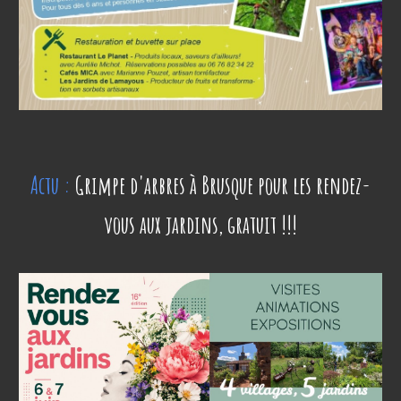
Actu :
Grimpe d'arbres à Brusque pour les rendez-
vous aux jardins, gratuit !!!