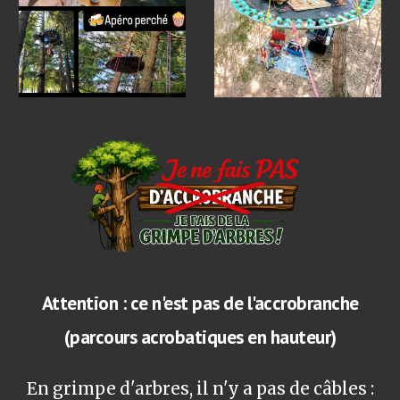
Attention : ce n'est pas de l'accrobranche
(parcours acrobatiques en hauteur)
En grimpe d'arbres, il n'y a pas de câbles :