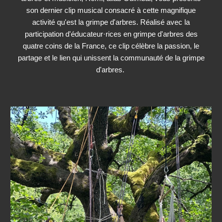
son dernier clip musical consacré à cette magnifique
activité qu'est la grimpe d'arbres. Réalisé avec la
participation d'éducateur·rices en grimpe d'arbres des
quatre coins de la France, ce clip célèbre la passion, le
partage et le lien qui unissent la communauté de la grimpe
d'arbres.