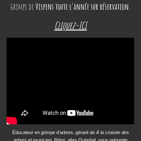
grimpe de
Vispens
toute l'année sur réservation.
Cliquez-ICI
Éducateur en grimpe d'arbres, gérant de
À la croisée des
arbres
et musicien, Rémi, alias Guimbal, vous présente