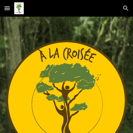
Skip to main content
Skip to navigation