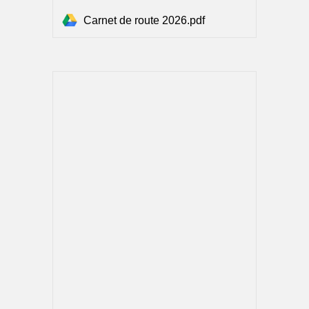
Carnet de route 2026.pdf