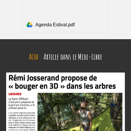
Agenda Estival.pdf
Actu
:
Article dans le Midi-Libre