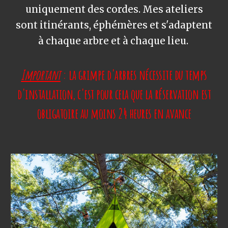
uniquement des cordes. Mes ateliers
sont itinérants, éphémères et s'adaptent
à chaque arbre et à chaque lieu.
Important
: la grimpe d'arbres nécessite
du
temps
d'installation, c'est pour cela que la réservation est
obligatoire au moins 24 heures en avanc
e