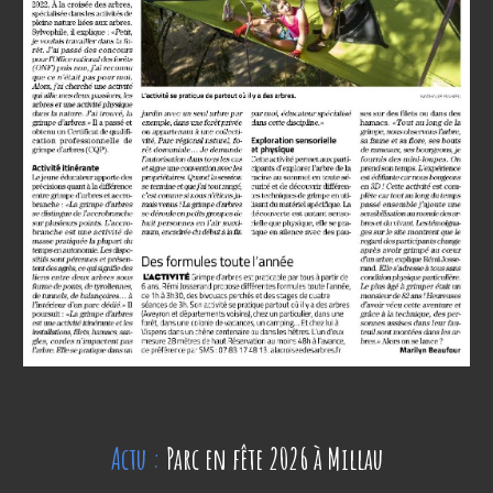
Actu :
Parc en fête 2026 à Millau