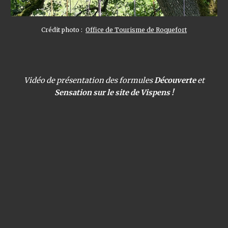
Crédit photo :
Office de Tourisme de Roquefort
Vidéo de présentation des formules
Découverte
et
Sensation sur le site de Vispens !