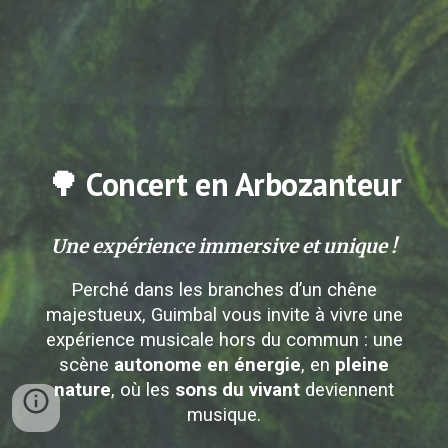
🌳 Concert en Arbozanteur
Une expérience immersive et unique !
Perché dans les branches d’un chêne
majestueux, Guimbal vous invite à vivre une
expérience musicale hors du commun : une
scène
autonome en énergie
, en
pleine
nature
, où les
sons du vivant
deviennent
musique.