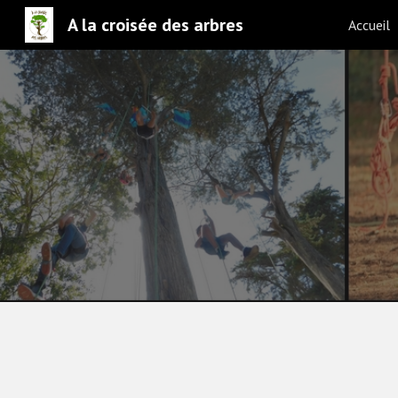
A la croisée des arbres
Accueil
Sk