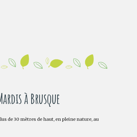
Mardis à Brusque
us de 30 mètres de haut, en pleine nature, au