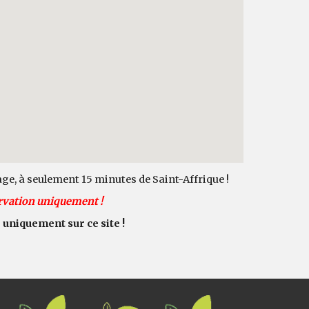
ge, à seulement 15 minutes de Saint-Affrique !
rvation uniquement !
" uniquement sur ce site !