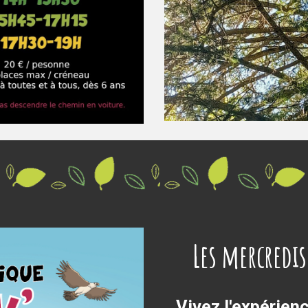
Les mercredi
Vivez l'expérien