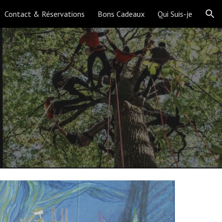
Contact & Réservations
Bons Cadeaux
Qui Suis-je
ion