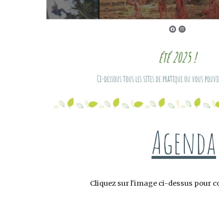
Agenda
Cliquez sur l'image ci-dessus pour c