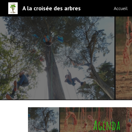
A la croisée des arbres
Accueil
Sk