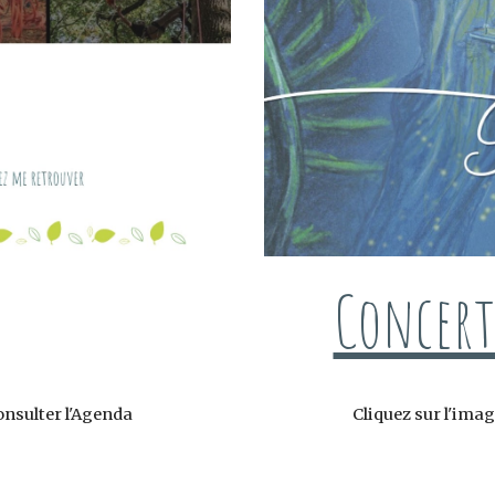
Concert
Cliquez sur l'ima
onsulter l'Agenda