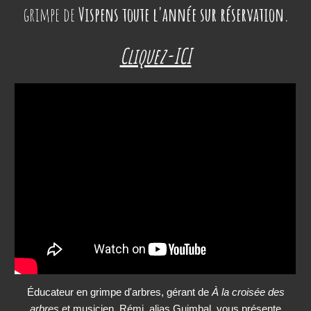
grimpe de
Vispens
toute l'année sur réservation.
Cliquez-ICI
Éducateur en grimpe d'arbres, gérant de
À la croisée des
arbres
et musicien, Rémi, alias Guimbal, vous présente