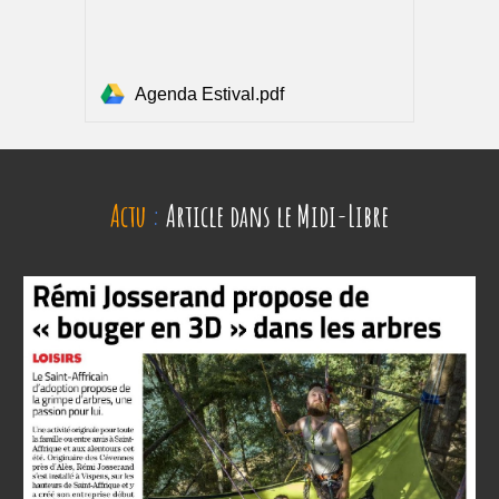
Agenda Estival.pdf
Actu
:
Article dans le Midi-Libre