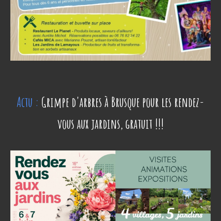
Actu :
Grimpe d'arbres à Brusque pour les rendez-
vous aux jardins, gratuit !!!