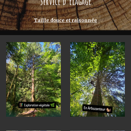
Service d'élagage
Taille douce et raisonnée