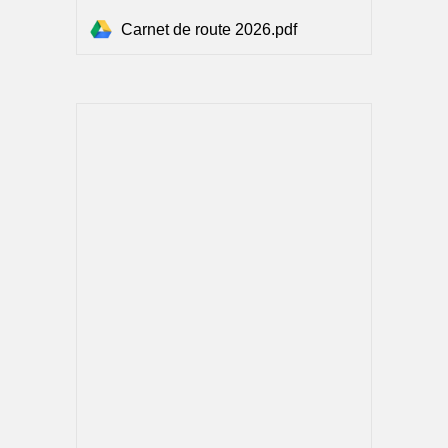
Carnet de route 2026.pdf