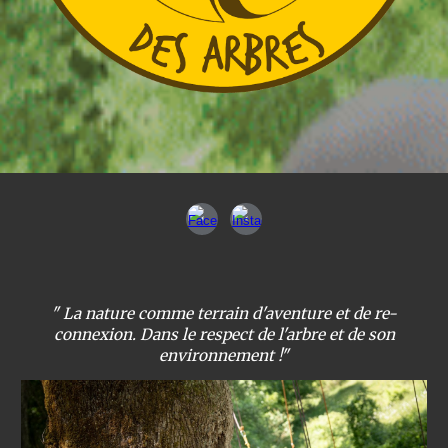
" La nature comme terrain d'aventure et de re-
connexion. Dans le respect de l'arbre et de son
environnement !"