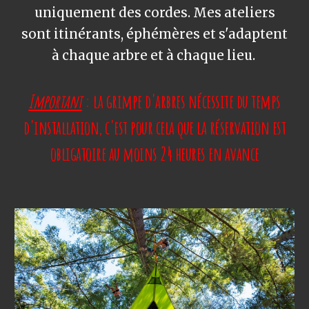
uniquement des cordes. Mes ateliers
sont itinérants, éphémères et s'adaptent
à chaque arbre et à chaque lieu.
Important
: la grimpe d'arbres nécessite
du
temps
d'installation, c'est pour cela que la réservation est
obligatoire au moins 24 heures en avanc
e