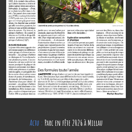
Actu :
Parc en fête 2026 à Millau