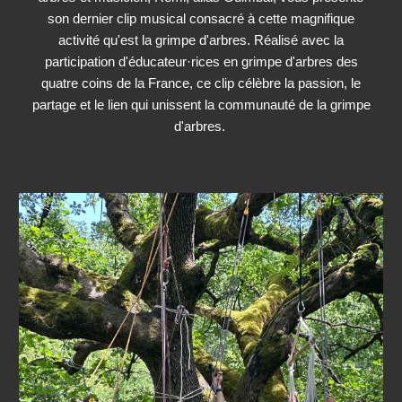
son dernier clip musical consacré à cette magnifique
activité qu'est la grimpe d'arbres. Réalisé avec la
participation d'éducateur·rices en grimpe d'arbres des
quatre coins de la France, ce clip célèbre la passion, le
partage et le lien qui unissent la communauté de la grimpe
d'arbres.