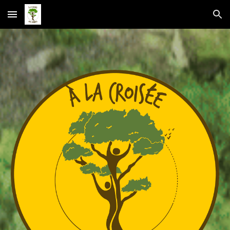
Skip to main content
Skip to navigation