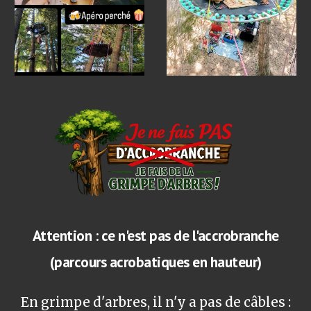
Attention : ce n'est pas de l'accrobranche
(parcours acrobatiques en hauteur)
En grimpe d'arbres, il n'y a pas de câbles :