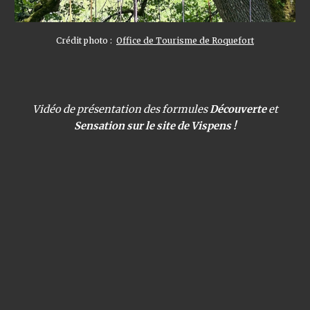
Crédit photo :
Office de Tourisme de Roquefort
Vidéo de présentation des formules
Découverte
et
Sensation sur le site de Vispens !