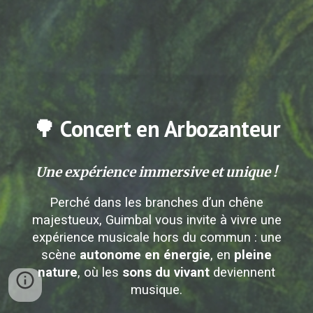
🌳 Concert en Arbozanteur
Une expérience immersive et unique !
Perché dans les branches d’un chêne
majestueux, Guimbal vous invite à vivre une
expérience musicale hors du commun : une
scène
autonome en énergie
, en
pleine
nature
, où les
sons du vivant
deviennent
musique.